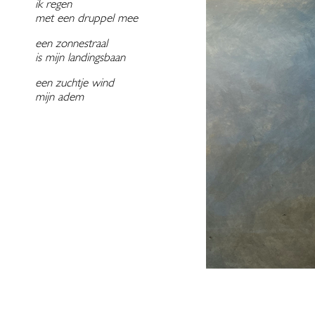
ik regen
met een druppel mee
een zonnestraal
is mijn landingsbaan
een zuchtje wind
mijn adem